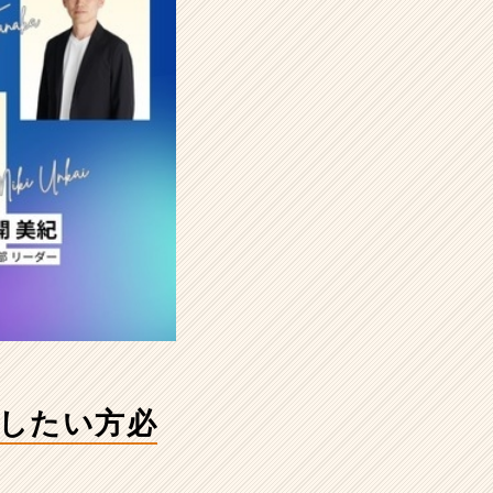
得したい方必