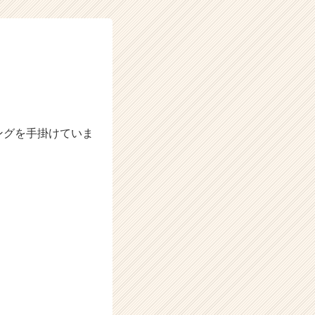
ングを手掛けていま