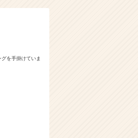
ングを手掛けていま