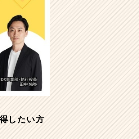
獲得したい方