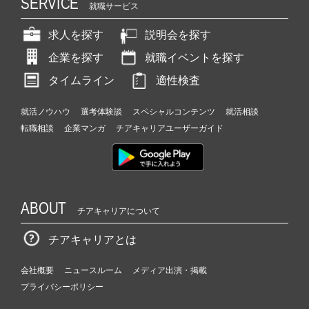
SERVICE
就職サービス
求人を探す
説明会を探す
企業を探す
就職イベントを探す
タイムライン
適性検査
就活ノウハウ
選考体験談
スペシャルコンテンツ
就活相談
転職相談
企業マンガ
チアキャリアユーザーガイド
ABOUT
チアキャリアについて
チアキャリアとは
会社概要
ニュースルーム
メディア出演・掲載
プライバシーポリシー