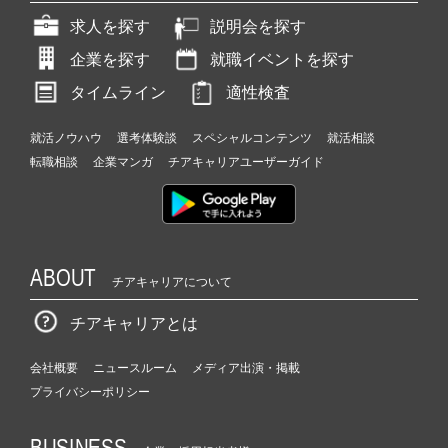
求人を探す
説明会を探す
企業を探す
就職イベントを探す
タイムライン
適性検査
就活ノウハウ
選考体験談
スペシャルコンテンツ
就活相談
転職相談
企業マンガ
チアキャリアユーザーガイド
ABOUT
チアキャリアについて
チアキャリアとは
会社概要
ニュースルーム
メディア出演・掲載
プライバシーポリシー
BUSINESS