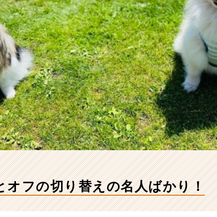
とオフの切り替えの名人ばかり！