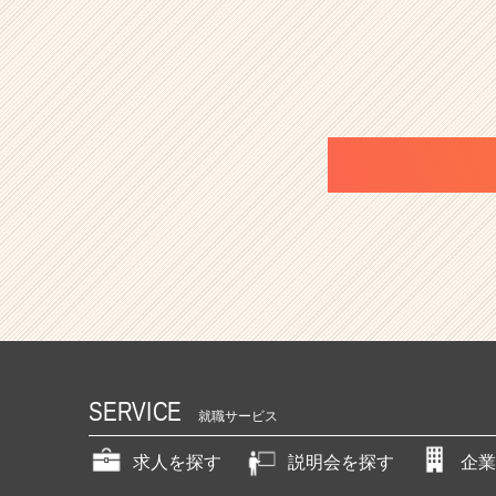
SERVICE
就職サービス
求人を探す
説明会を探す
企業