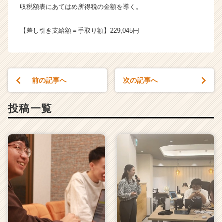
収税額表にあてはめ所得税の金額を導く。
【差し引き支給額＝手取り額】229,045円
前の記事へ
次の記事へ
投稿一覧