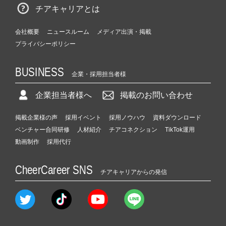
チアキャリアとは
会社概要
ニュースルーム
メディア出演・掲載
プライバシーポリシー
BUSINESS
企業・採用担当者様
企業担当者様へ
掲載のお問い合わせ
掲載企業様の声
採用イベント
採用ノウハウ
資料ダウンロード
ベンチャー合同研修
人材紹介
チアコネクション
TikTok運用
動画制作
採用代行
CheerCareer SNS
チアキャリアからの発信