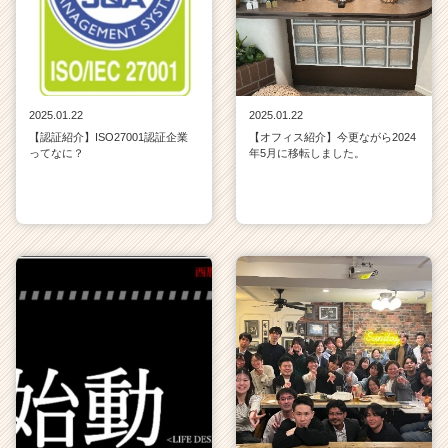
2025.01.22
2025.01.22
【認証紹介】ISO27001認証企業
【オフィス紹介】今更ながら2024
ってなに？
年5月に移転しました。