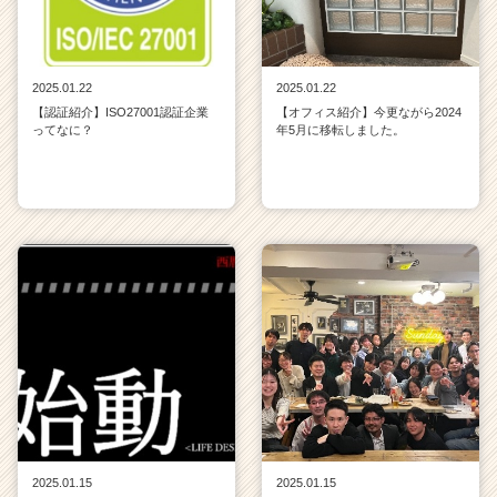
2025.01.22
2025.01.22
【認証紹介】ISO27001認証企業
【オフィス紹介】今更ながら2024
ってなに？
年5月に移転しました。
2025.01.15
2025.01.15