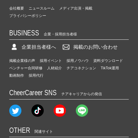
会社概要
ニュースルーム
メディア出演・掲載
プライバシーポリシー
BUSINESS
企業・採用担当者様
企業担当者様へ
掲載のお問い合わせ
掲載企業様の声
採用イベント
採用ノウハウ
資料ダウンロード
ベンチャー合同研修
人材紹介
チアコネクション
TikTok運用
動画制作
採用代行
CheerCareer SNS
チアキャリアからの発信
OTHER
関連サイト