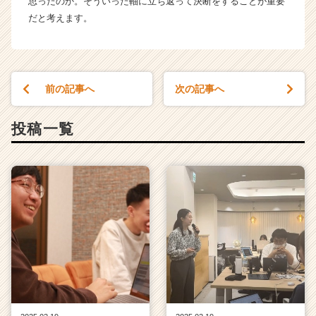
思ったのか。そういった軸に立ち返って決断をすることが重要
だと考えます。
前の記事へ
次の記事へ
投稿一覧