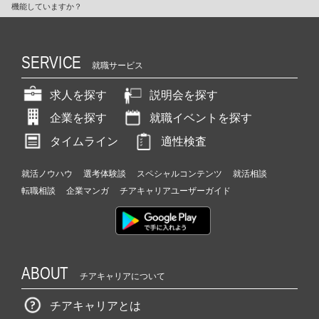
機能していますか？
SERVICE
就職サービス
求人を探す
説明会を探す
企業を探す
就職イベントを探す
タイムライン
適性検査
就活ノウハウ
選考体験談
スペシャルコンテンツ
就活相談
転職相談
企業マンガ
チアキャリアユーザーガイド
ABOUT
チアキャリアについて
チアキャリアとは