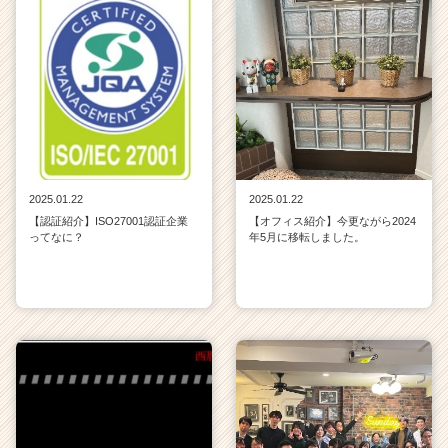
2025.01.22
2025.01.22
【認証紹介】ISO27001認証企業
【オフィス紹介】今更ながら2024
ってなに？
年5月に移転しました。