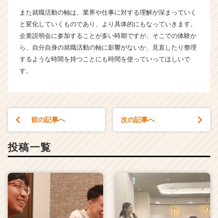
また就職活動の軸は、業界や仕事に対する理解が深まっていく
と変化していくものであり、より具体的にもなっていきます。
企業説明会に参加することが多い時期ですが、そこでの体験か
ら、自分自身の就職活動の軸に影響がないか、見直したり整理
するような時間を持つことにも時間を使っていってほしいで
す。
前の記事へ
次の記事へ
投稿一覧