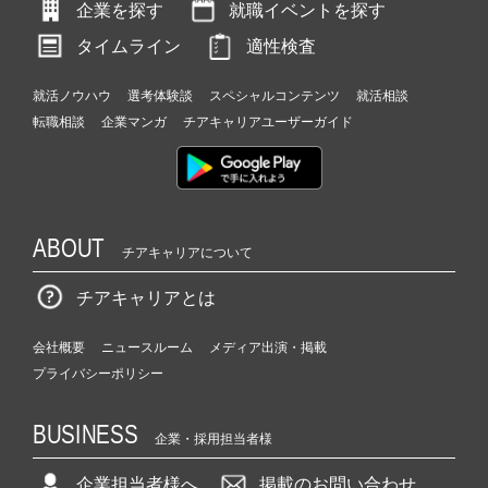
企業を探す
就職イベントを探す
タイムライン
適性検査
就活ノウハウ
選考体験談
スペシャルコンテンツ
就活相談
転職相談
企業マンガ
チアキャリアユーザーガイド
ABOUT
チアキャリアについて
チアキャリアとは
会社概要
ニュースルーム
メディア出演・掲載
プライバシーポリシー
BUSINESS
企業・採用担当者様
企業担当者様へ
掲載のお問い合わせ