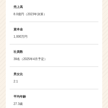
売上高
8.0億円（2023年決算）
資本金
1,000万円
社員数
39名（2025年4月予定）
男女比
2:1
平均年齢
27.3歳