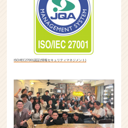
ISO/IEC27001認証(情報セキュリティマネジメント)