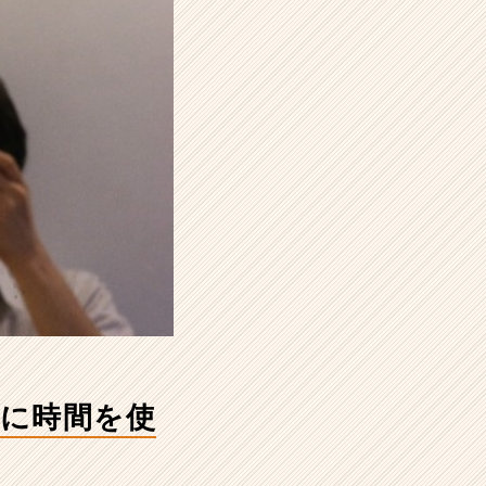
に時間を使