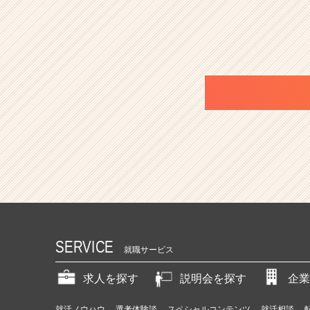
SERVICE
就職サービス
求人を探す
説明会を探す
企業
就活ノウハウ
選考体験談
スペシャルコンテンツ
就活相談