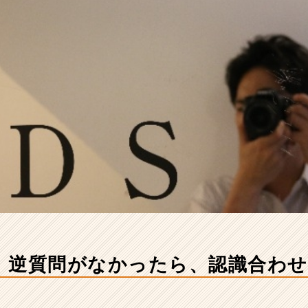
】逆質問がなかったら、認識合わせ