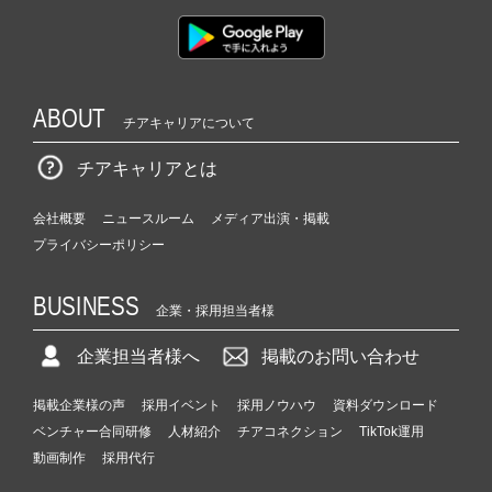
ABOUT
チアキャリアについて
チアキャリアとは
会社概要
ニュースルーム
メディア出演・掲載
プライバシーポリシー
BUSINESS
企業・採用担当者様
企業担当者様へ
掲載のお問い合わせ
掲載企業様の声
採用イベント
採用ノウハウ
資料ダウンロード
ベンチャー合同研修
人材紹介
チアコネクション
TikTok運用
動画制作
採用代行