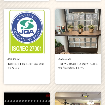
2025.01.22
2025.01.22
【認証紹介】ISO27001認証企業
【オフィス紹介】今更ながら2024
ってなに？
年5月に移転しました。