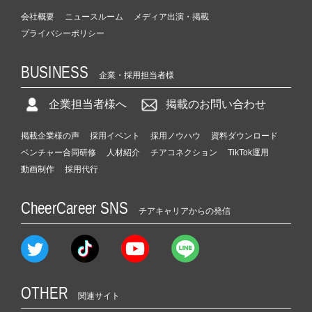
会社概要
ニュースルーム
メディア出演・掲載
プライバシーポリシー
BUSINESS
企業・採用担当者様
企業担当者様へ
掲載のお問い合わせ
掲載企業様の声
採用イベント
採用ノウハウ
資料ダウンロード
ベンチャー合同研修
人材紹介
チアコネクション
TikTok運用
動画制作
採用代行
CheerCareer SNS
チアキャリアからの発信
OTHER
関連サイト