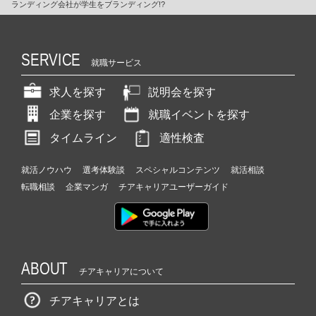
ランディング会社が学生をブランディング!?
SERVICE
就職サービス
求人を探す
説明会を探す
企業を探す
就職イベントを探す
タイムライン
適性検査
就活ノウハウ
選考体験談
スペシャルコンテンツ
就活相談
転職相談
企業マンガ
チアキャリアユーザーガイド
ABOUT
チアキャリアについて
チアキャリアとは