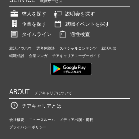
就職サービス
求人を探す
説明会を探す
企業を探す
就職イベントを探す
タイムライン
適性検査
就活ノウハウ
選考体験談
スペシャルコンテンツ
就活相談
転職相談
企業マンガ
チアキャリアユーザーガイド
ABOUT
チアキャリアについて
チアキャリアとは
会社概要
ニュースルーム
メディア出演・掲載
プライバシーポリシー