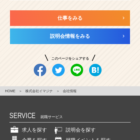
仕事をみる
説明会情報をみる
このページをシェアする
HOME
＞
株式会社イマジナ
＞
会社情報
SERVICE
就職サービス
求人を探す
説明会を探す