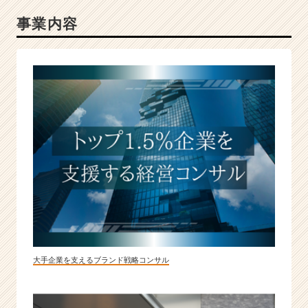
事業内容
大手企業を支えるブランド戦略コンサル