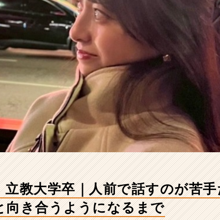
）立教大学卒｜人前で話すのが苦手
と向き合うようになるまで