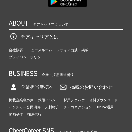
ABOUT
チアキャリアについて
チアキャリアとは
会社概要
ニュースルーム
メディア出演・掲載
プライバシーポリシー
BUSINESS
企業・採用担当者様
企業担当者様へ
掲載のお問い合わせ
掲載企業様の声
採用イベント
採用ノウハウ
資料ダウンロード
ベンチャー合同研修
人材紹介
チアコネクション
TikTok運用
動画制作
採用代行
CheerCareer SNS