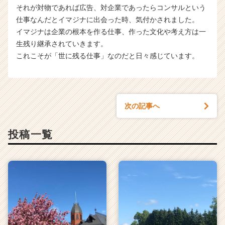
それが対物であれば広告、対企業であったらコンサルという
仕事なんだとイマジナに出会った時、気付かされました。
イマジナは企業の根本を作る仕事、作った文化や考え方は一
生残り継承されていきます。
これこそが「世に残る仕事」なのだと日々感じています。
次の記事へ
投稿一覧