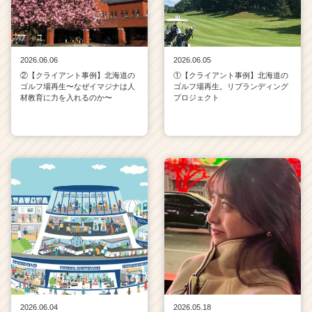
2026.06.06
2026.06.05
②【クライアント事例】北海道の
①【クライアント事例】北海道の
ゴルフ場再生〜なぜイマジナは人
ゴルフ場再生。リブランディング
材教育に力を入れるのか〜
プロジェクト
2026.06.04
2026.05.18