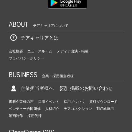
ABOUT
チアキャリアについて
チアキャリアとは
会社概要
ニュースルーム
メディア出演・掲載
プライバシーポリシー
BUSINESS
企業・採用担当者様
企業担当者様へ
掲載のお問い合わせ
掲載企業様の声
採用イベント
採用ノウハウ
資料ダウンロード
ベンチャー合同研修
人材紹介
チアコネクション
TikTok運用
動画制作
採用代行