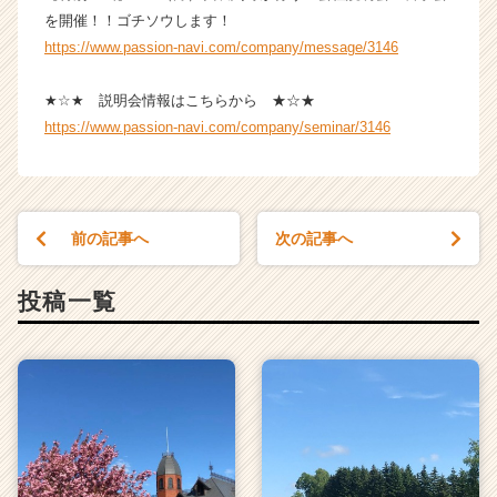
を開催！！ゴチソウします！
https://www.passion-navi.com/company/message/3146
★☆★ 説明会情報はこちらから ★☆★
https://www.passion-navi.com/company/seminar/3146
前の記事へ
次の記事へ
投稿一覧