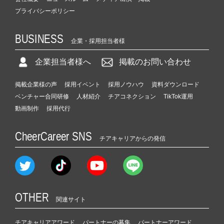
プライバシーポリシー
BUSINESS
企業・採用担当者様
企業担当者様へ
掲載のお問い合わせ
掲載企業様の声
採用イベント
採用ノウハウ
資料ダウンロード
ベンチャー合同研修
人材紹介
チアコネクション
TikTok運用
動画制作
採用代行
CheerCareer SNS
チアキャリアからの発信
OTHER
関連サイト
チアキャリアアワード
パートナーの募集
パートナーアワード