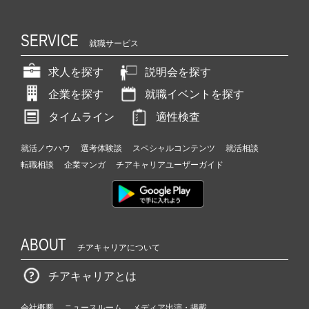
SERVICE
就職サービス
求人を探す
説明会を探す
企業を探す
就職イベントを探す
タイムライン
適性検査
就活ノウハウ
選考体験談
スペシャルコンテンツ
就活相談
転職相談
企業マンガ
チアキャリアユーザーガイド
ABOUT
チアキャリアについて
チアキャリアとは
会社概要
ニュースルーム
メディア出演・掲載