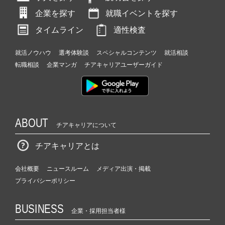
企業を探す
就職イベントを探す
タイムライン
適性検査
就活ノウハウ
選考体験談
スペシャルコンテンツ
就活相談
転職相談
企業マンガ
チアキャリアユーザーガイド
ABOUT
チアキャリアについて
チアキャリアとは
会社概要
ニュースルーム
メディア出演・掲載
プライバシーポリシー
BUSINESS
企業・採用担当者様