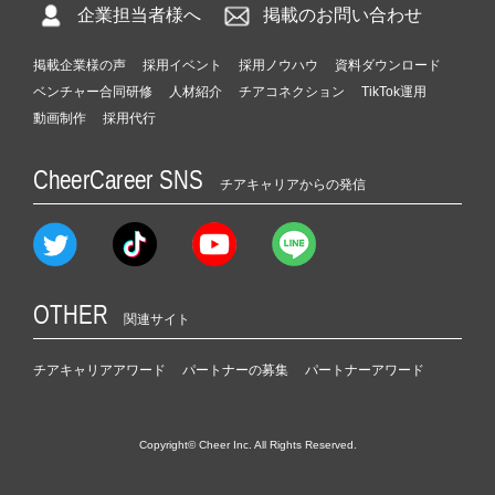
企業担当者様へ
掲載のお問い合わせ
掲載企業様の声
採用イベント
採用ノウハウ
資料ダウンロード
ベンチャー合同研修
人材紹介
チアコネクション
TikTok運用
動画制作
採用代行
CheerCareer SNS
チアキャリアからの発信
OTHER
関連サイト
チアキャリアアワード
パートナーの募集
パートナーアワード
Copyright© Cheer Inc. All Rights Reserved.