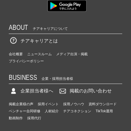
ABOUT
チアキャリアについて
チアキャリアとは
会社概要
ニュースルーム
メディア出演・掲載
プライバシーポリシー
BUSINESS
企業・採用担当者様
企業担当者様へ
掲載のお問い合わせ
掲載企業様の声
採用イベント
採用ノウハウ
資料ダウンロード
ベンチャー合同研修
人材紹介
チアコネクション
TikTok運用
動画制作
採用代行