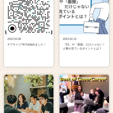
2023.03.08
2023.02.10
チアキャリTikTok始めました！
「ES」や「面接」だけじゃない！
人事が見ているポイントとは？