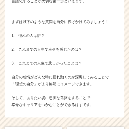
言語化することが大切な第一歩といえます。
まずは以下のような質問を自分に投げかけてみましょう！
1. 憧れの人は誰？
2. これまでの人生で幸せを感じたのは？
3. これまでの人生で悲しかったことは？
自分の感情がどんな時に揺れ動くのか深堀してみることで
「理想の自分」がより鮮明にイメージできます。
そして、ありたい姿に忠実な選択をすることで
幸せなキャリアをつかむことができるはずです。