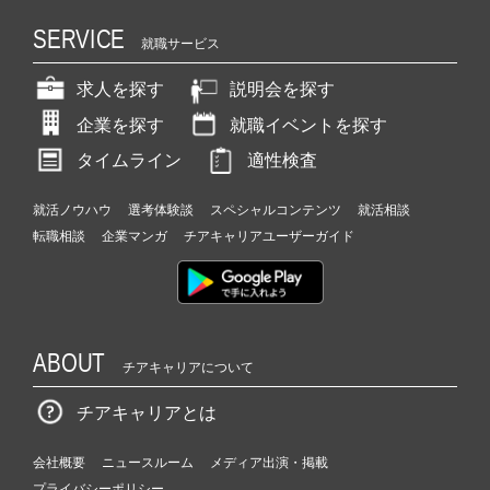
SERVICE
就職サービス
求人を探す
説明会を探す
企業を探す
就職イベントを探す
タイムライン
適性検査
就活ノウハウ
選考体験談
スペシャルコンテンツ
就活相談
転職相談
企業マンガ
チアキャリアユーザーガイド
ABOUT
チアキャリアについて
チアキャリアとは
会社概要
ニュースルーム
メディア出演・掲載
プライバシーポリシー