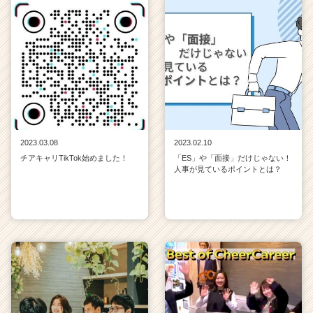
2023.03.08
2023.02.10
チアキャリTikTok始めました！
「ES」や「面接」だけじゃない！
人事が見ているポイントとは？