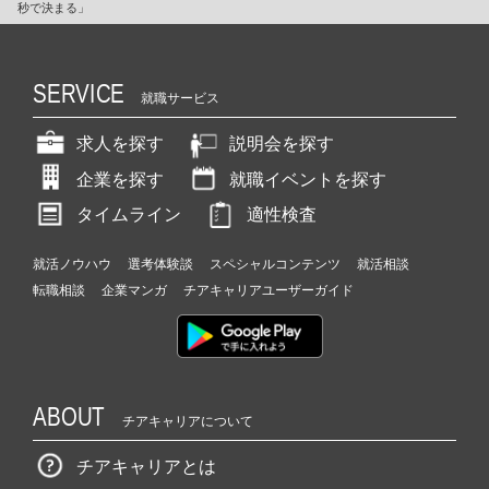
秒で決まる」
SERVICE
就職サービス
求人を探す
説明会を探す
企業を探す
就職イベントを探す
タイムライン
適性検査
就活ノウハウ
選考体験談
スペシャルコンテンツ
就活相談
転職相談
企業マンガ
チアキャリアユーザーガイド
ABOUT
チアキャリアについて
チアキャリアとは