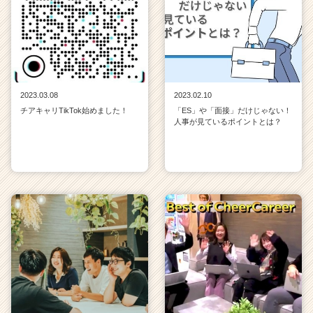
2023.03.08
2023.02.10
チアキャリTikTok始めました！
「ES」や「面接」だけじゃない！
人事が見ているポイントとは？