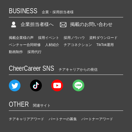
BUSINESS
企業・採用担当者様
企業担当者様へ
掲載のお問い合わせ
掲載企業様の声
採用イベント
採用ノウハウ
資料ダウンロード
ベンチャー合同研修
人材紹介
チアコネクション
TikTok運用
動画制作
採用代行
CheerCareer SNS
チアキャリアからの発信
OTHER
関連サイト
チアキャリアアワード
パートナーの募集
パートナーアワード