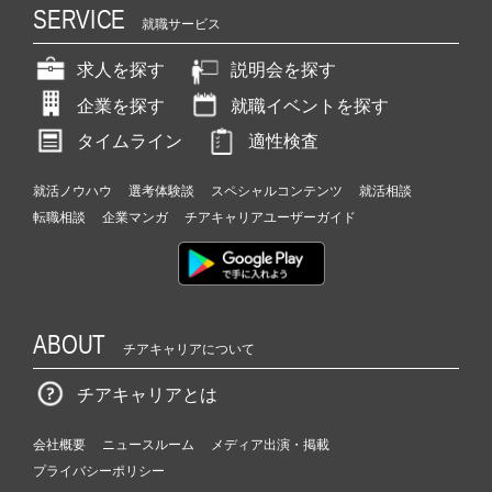
SERVICE
就職サービス
求人を探す
説明会を探す
企業を探す
就職イベントを探す
タイムライン
適性検査
就活ノウハウ
選考体験談
スペシャルコンテンツ
就活相談
転職相談
企業マンガ
チアキャリアユーザーガイド
ABOUT
チアキャリアについて
チアキャリアとは
会社概要
ニュースルーム
メディア出演・掲載
プライバシーポリシー