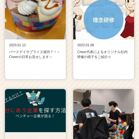
2023.01.12
2023.01.06
バースデイサプライズ成功？！～
Cheer代表によるオリジナル社内
Cheerの日常お見せします～
研修の様子をご紹介☆