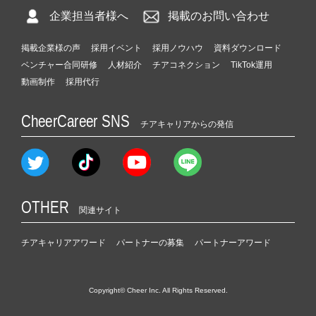
企業担当者様へ
掲載のお問い合わせ
掲載企業様の声
採用イベント
採用ノウハウ
資料ダウンロード
ベンチャー合同研修
人材紹介
チアコネクション
TikTok運用
動画制作
採用代行
CheerCareer SNS
チアキャリアからの発信
OTHER
関連サイト
チアキャリアアワード
パートナーの募集
パートナーアワード
Copyright© Cheer Inc. All Rights Reserved.