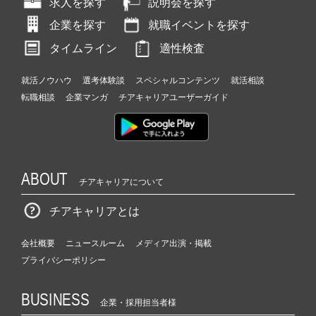
求人を探す
説明会を探す
企業を探す
就職イベントを探す
タイムライン
適性検査
就活ノウハウ
選考体験談
スペシャルコンテンツ
就活相談
転職相談
企業マンガ
チアキャリアユーザーガイド
ABOUT
チアキャリアについて
チアキャリアとは
会社概要
ニュースルーム
メディア出演・掲載
プライバシーポリシー
BUSINESS
企業・採用担当者様