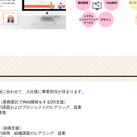
況に合わせて、入社後に事業担当が決まります。
（業務委託でWeb開発をするDX支援）
の課題およびプロジェクトのヒアリング、提案
推進
採用・組織支援）
の採用・組織課題のヒアリング、提案