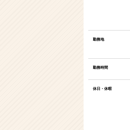
勤務地
勤務時間
休日・休暇