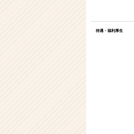
待遇・福利厚生