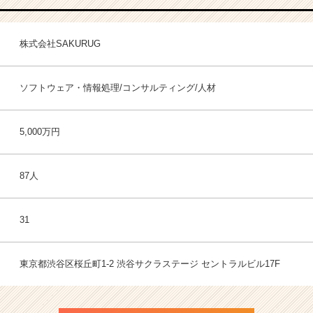
株式会社SAKURUG
ソフトウェア・情報処理/コンサルティング/人材
5,000万円
87人
31
東京都渋谷区桜丘町1-2 渋谷サクラステージ セントラルビル17F