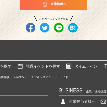
企業情報へ
このページをシェアする
を探す
就職イベントを探す
タイムライン
転職相談
企業マンガ
チアキャリアユーザーガイド
BUSINESS
企業・採用担当
企業担当者様へ