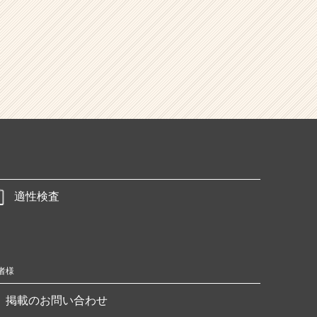
適性検査
者様
掲載のお問い合わせ