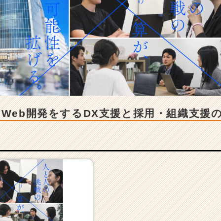
！Web開発をするDX支援と採用・組織支援