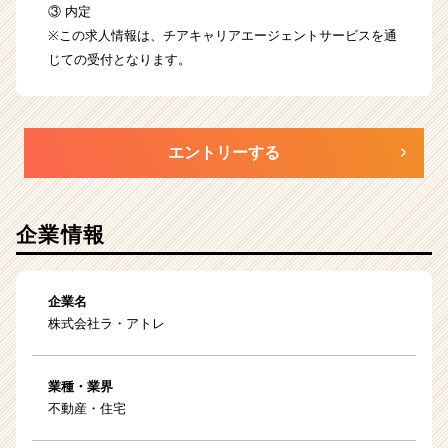
③ 内定
※この求人情報は、チアキャリアエージェントサービスを通
じての受付となります。
エントリーする
企業情報
企業名
株式会社ラ・アトレ
業種・業界
不動産・住宅