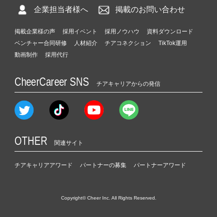
企業担当者様へ
掲載のお問い合わせ
掲載企業様の声
採用イベント
採用ノウハウ
資料ダウンロード
ベンチャー合同研修
人材紹介
チアコネクション
TikTok運用
動画制作
採用代行
CheerCareer SNS
チアキャリアからの発信
OTHER
関連サイト
チアキャリアアワード
パートナーの募集
パートナーアワード
Copyright© Cheer Inc. All Rights Reserved.