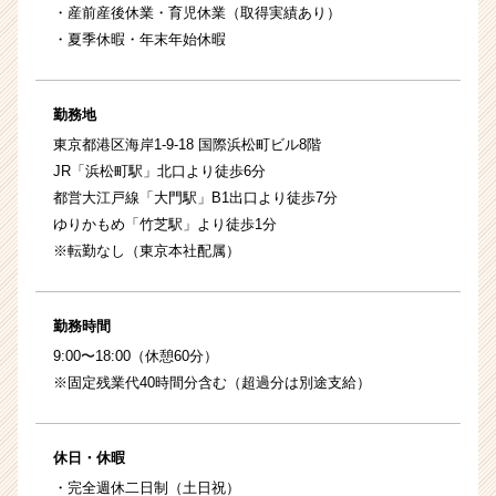
・産前産後休業・育児休業（取得実績あり）
・夏季休暇・年末年始休暇
勤務地
東京都港区海岸1-9-18 国際浜松町ビル8階
JR「浜松町駅」北口より徒歩6分
都営大江戸線「大門駅」B1出口より徒歩7分
ゆりかもめ「竹芝駅」より徒歩1分
※転勤なし（東京本社配属）
勤務時間
9:00〜18:00（休憩60分）
※固定残業代40時間分含む（超過分は別途支給）
休日・休暇
・完全週休二日制（土日祝）