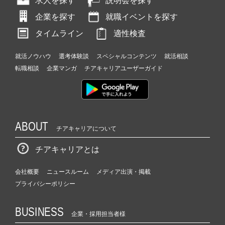
求人を探す
説明会を探す
企業を探す
就職イベントを探す
タイムライン
適性検査
就活ノウハウ
選考体験談
スペシャルコンテンツ
就活相談
転職相談
企業マンガ
チアキャリアユーザーガイド
ABOUT
チアキャリアについて
チアキャリアとは
会社概要
ニュースルーム
メディア出演・掲載
プライバシーポリシー
BUSINESS
企業・採用担当者様