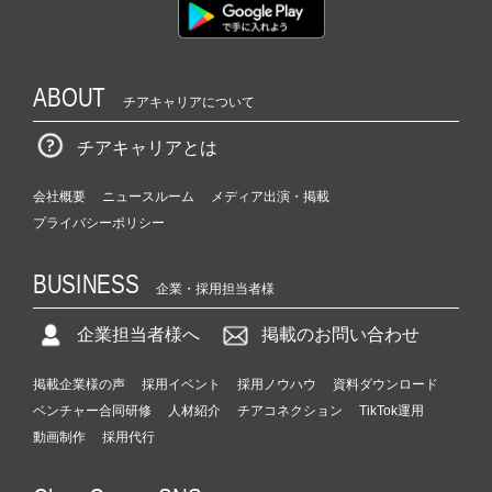
ABOUT
チアキャリアについて
チアキャリアとは
会社概要
ニュースルーム
メディア出演・掲載
プライバシーポリシー
BUSINESS
企業・採用担当者様
企業担当者様へ
掲載のお問い合わせ
掲載企業様の声
採用イベント
採用ノウハウ
資料ダウンロード
ベンチャー合同研修
人材紹介
チアコネクション
TikTok運用
動画制作
採用代行