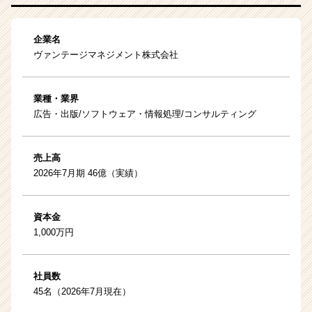
企業名
ヴァンテージマネジメント株式会社
業種・業界
広告・出版/ソフトウェア・情報処理/コンサルティング
売上高
2026年7月期 46億（実績）
資本金
1,000万円
社員数
45名（2026年7月現在）