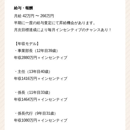
給与・報酬
月給 42万円 〜 266万円
半期に一度の給与査定にて昇給機会があります。
月次目標達成により毎月インセンティブのチャンスあり！
【年収モデル】
・事業部長（12年目39歳）
年収2880万円＋インセンティブ
・主任（13年目40歳）
年収1416万円＋インセンティブ
・係長（11年目33歳）
年収1464万円＋インセンティブ
・係長代行（9年目31歳）
年収1080万円＋インセンティブ