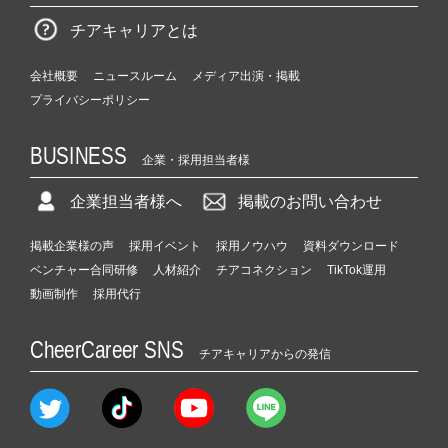
チアキャリアとは
会社概要
ニュースルーム
メディア出演・掲載
プライバシーポリシー
BUSINESS
企業・採用担当者様
企業担当者様へ
掲載のお問い合わせ
掲載企業様の声
採用イベント
採用ノウハウ
資料ダウンロード
ベンチャー合同研修
人材紹介
チアコネクション
TikTok運用
動画制作
採用代行
CheerCareer SNS
チアキャリアからの発信