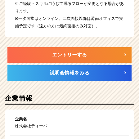
※ご経験・スキルに応じて選考フローが変更となる場合があ
ります。
※一次面接はオンライン、二次面接以降は港南オフィスで実
施予定です（遠方の方は最終面接のみ対面）。
エントリーする
説明会情報をみる
企業情報
企業名
株式会社ディーバ