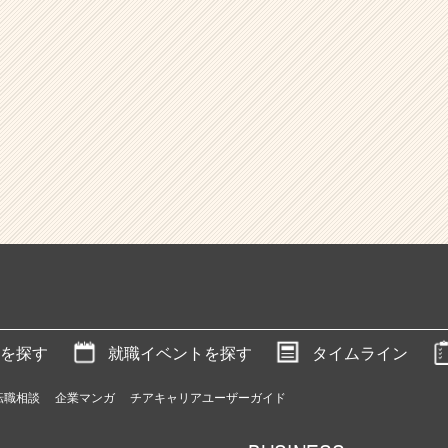
を探す
就職イベントを探す
タイムライン
転職相談
企業マンガ
チアキャリアユーザーガイド