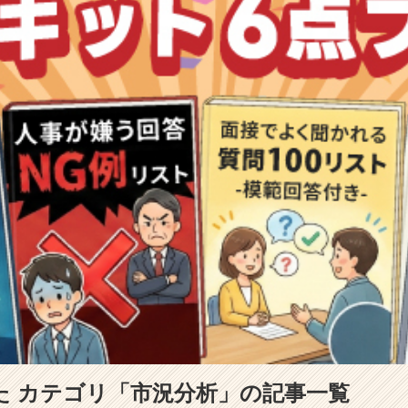
 カテゴリ「市況分析」の記事一覧