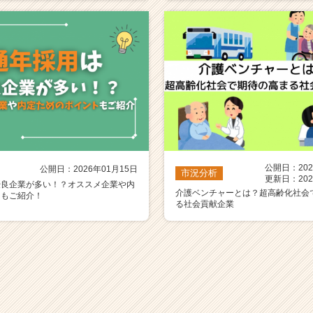
公開日：202
公開日：2026年01月15日
市況分析
更新日：202
優良企業が多い！？オススメ企業や内
介護ベンチャーとは？超高齢化社会
トもご紹介！
る社会貢献企業