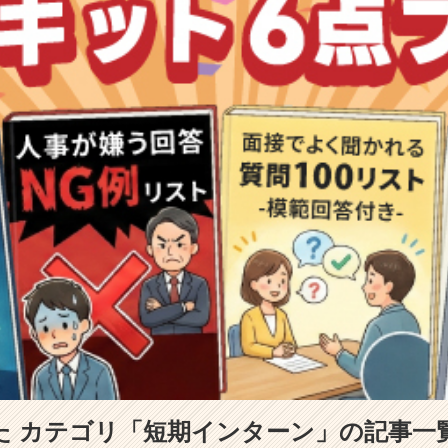
た カテゴリ「短期インターン」の記事一