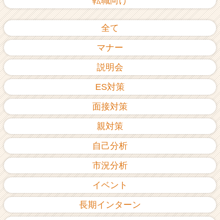
転職向け
全て
マナー
説明会
ES対策
面接対策
親対策
自己分析
市況分析
イベント
長期インターン