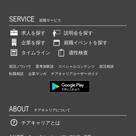
SERVICE
就職サービス
求人を探す
説明会を探す
企業を探す
就職イベントを探す
タイムライン
適性検査
就活ノウハウ
選考体験談
スペシャルコンテンツ
就活相談
転職相談
企業マンガ
チアキャリアユーザーガイド
ABOUT
チアキャリアについて
チアキャリアとは