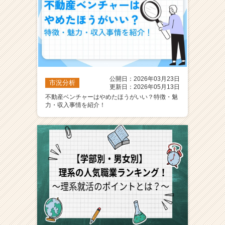
公開日：2026年03月23日
市況分析
更新日：2026年05月13日
不動産ベンチャーはやめたほうがいい？特徴・魅
力・収入事情を紹介！