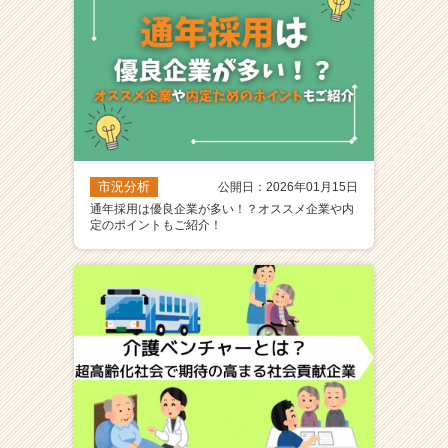
市況分析
公開日：2026年01月15日
通年採用は優良企業が多い！？オススメ企業や内
定のポイントもご紹介！