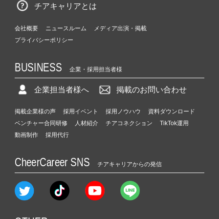
チアキャリアとは
会社概要
ニュースルーム
メディア出演・掲載
プライバシーポリシー
BUSINESS
企業・採用担当者様
企業担当者様へ
掲載のお問い合わせ
掲載企業様の声
採用イベント
採用ノウハウ
資料ダウンロード
ベンチャー合同研修
人材紹介
チアコネクション
TikTok運用
動画制作
採用代行
CheerCareer SNS
チアキャリアからの発信