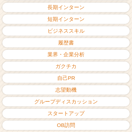
長期インターン
短期インターン
ビジネススキル
履歴書
業界・企業分析
ガクチカ
自己PR
志望動機
グループディスカッション
スタートアップ
OB訪問