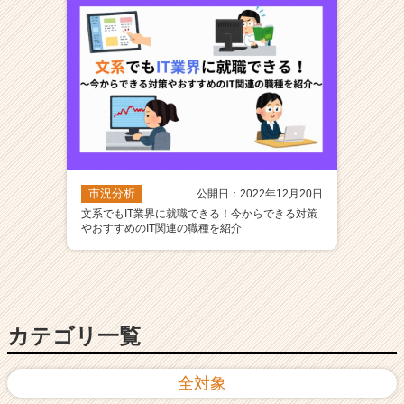
市況分析
公開日：2022年12月20日
文系でもIT業界に就職できる！今からできる対策
やおすすめのIT関連の職種を紹介
カテゴリ一覧
全対象