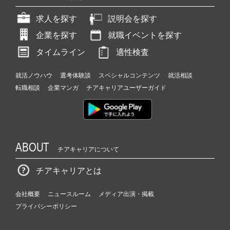
求人を探す
説明会を探す
企業を探す
就職イベントを探す
タイムライン
適性検査
就活ノウハウ
選考体験談
スペシャルコンテンツ
就活相談
転職相談
企業マンガ
チアキャリアユーザーガイド
ABOUT
チアキャリアについて
チアキャリアとは
会社概要
ニュースルーム
メディア出演・掲載
プライバシーポリシー