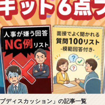
ープディスカッション」の記事一覧