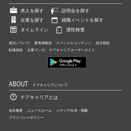
求人を探す
説明会を探す
企業を探す
就職イベントを探す
タイムライン
適性検査
就活ノウハウ
選考体験談
スペシャルコンテンツ
就活相談
転職相談
企業マンガ
チアキャリアユーザーガイド
ABOUT
チアキャリアについて
チアキャリアとは
会社概要
ニュースルーム
メディア出演・掲載
プライバシーポリシー