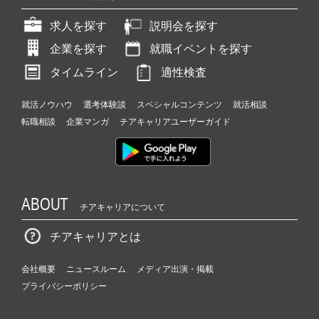
求人を探す
説明会を探す
企業を探す
就職イベントを探す
タイムライン
適性検査
就活ノウハウ
選考体験談
スペシャルコンテンツ
就活相談
転職相談
企業マンガ
チアキャリアユーザーガイド
ABOUT
チアキャリアについて
チアキャリアとは
会社概要
ニュースルーム
メディア出演・掲載
プライバシーポリシー