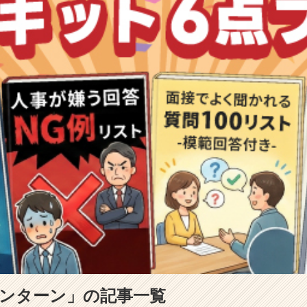
インターン」の記事一覧