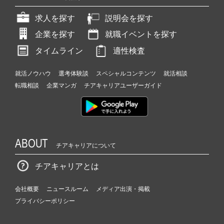
求人を探す
説明会を探す
企業を探す
就職イベントを探す
タイムライン
適性検査
就活ノウハウ
選考体験談
スペシャルコンテンツ
就活相談
転職相談
企業マンガ
チアキャリアユーザーガイド
ABOUT
チアキャリアについて
チアキャリアとは
会社概要
ニュースルーム
メディア出演・掲載
プライバシーポリシー