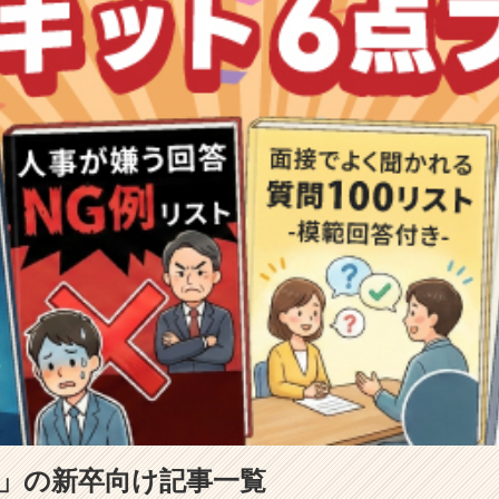
策」の新卒向け記事一覧