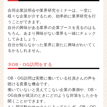
合同企業説明会や業界研究セミナーは、一堂に
様々な企業が介するため、効率的に業界研究を行
うことができます。
自分の興味がある業界の企業ブースを見るのはも
ちろん、あまり興味がない業界も一緒にチェック
してみましょう。
自分が知らなかった業界に新たに興味がわいてく
るかもしれません。
③OB・OG訪問をする
OB・OG訪問は実際に働いている社員さんの声を
聴ける貴重な機会です。
働いていないと見えてこない企業の裏側や、OB・
OG自身が就活のときにどのような対策をしたかを
聞くことができます。
もし部活動やサークルに入っておらず、OB・OG