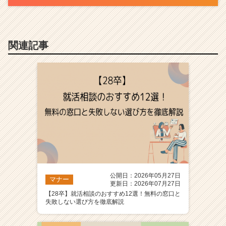
関連記事
公開日：2026年05月27日
マナー
更新日：2026年07月27日
【28卒】就活相談のおすすめ12選！無料の窓口と
失敗しない選び方を徹底解説