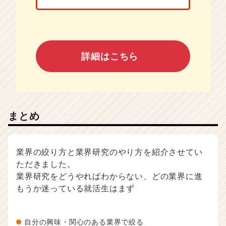
詳細はこちら
まとめ
業界の絞り方と業界研究のやり方を紹介させてい
ただきました。
業界研究をどうやればわからない、どの業界に進
もうか迷っている就活生はまず
自分の興味・関心のある業界で絞る