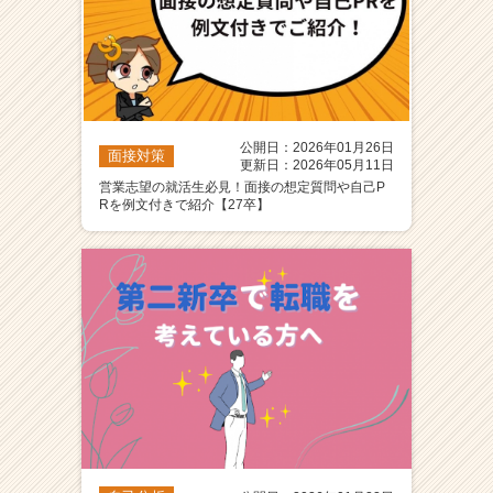
公開日：2026年01月26日
面接対策
更新日：2026年05月11日
営業志望の就活生必見！面接の想定質問や自己P
Rを例文付きで紹介【27卒】