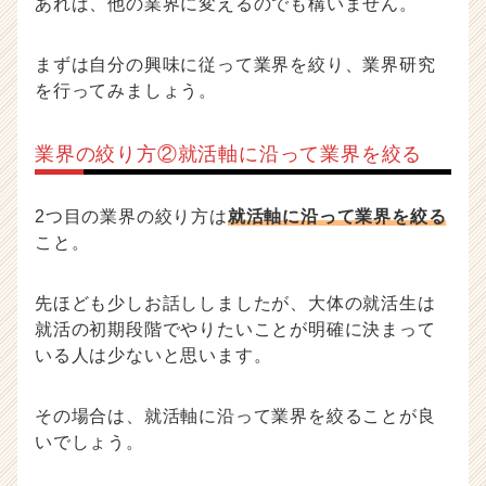
あれば、他の業界に変えるのでも構いません。
まずは自分の興味に従って業界を絞り、業界研究
を行ってみましょう。
業界の絞り方②就活軸に沿って業界を絞る
2つ目の業界の絞り方は
就活軸に沿って業界を絞る
こと。
先ほども少しお話ししましたが、大体の就活生は
就活の初期段階でやりたいことが明確に決まって
いる人は少ないと思います。
その場合は、就活軸に沿って業界を絞ることが良
いでしょう。