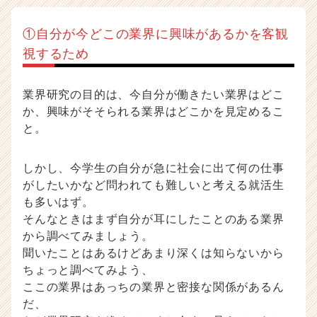
①自分が今どこの業界に興味があるかを客観
視するため
業界研究の目的は、今自分が働きたい業界はどこ
か、興味がそそられる業界はどこかを見定めるこ
と。
しかし、今学生の自分が急に社会に出て何の仕事
がしたいかなど問われても難しいと考える就活生
も多いはず。
そんなときはまず自分が耳にしたことのある業界
から調べてみましょう。
聞いたことはあるけどあまり深くは知らないから
ちょっと調べてみよう、
ここの業界はあっちの業界と密接な関係があるん
だ、