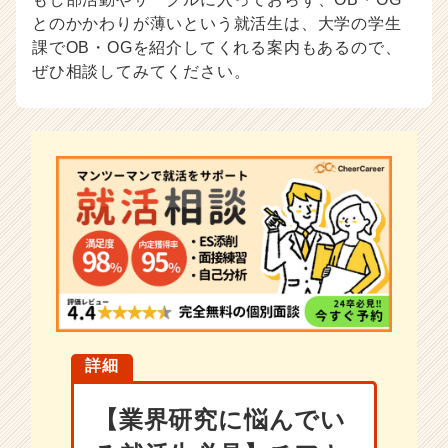
とのかかわりが薄いという就活生は、大学の学生
課でOB・OGを紹介してくれる案内もあるので、
ぜひ相談してみてください。
詳細
【業界研究に悩んでい