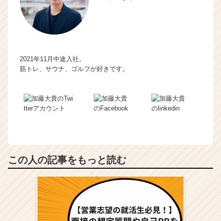
2021年11月中途入社。
筋トレ、サウナ、ゴルフが好きです。
この人の記事をもっと読む