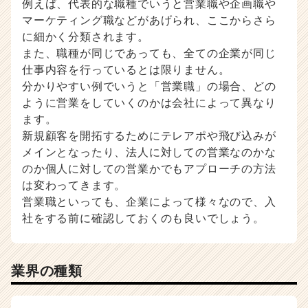
例えば、代表的な職種でいうと営業職や企画職や
マーケティング職などがあげられ、ここからさら
に細かく分類されます。
また、職種が同じであっても、全ての企業が同じ
仕事内容を行っているとは限りません。
分かりやすい例でいうと「営業職」の場合、どの
ように営業をしていくのかは会社によって異なり
ます。
新規顧客を開拓するためにテレアポや飛び込みが
メインとなったり、法人に対しての営業なのかな
のか個人に対しての営業かでもアプローチの方法
は変わってきます。
営業職といっても、企業によって様々なので、入
社をする前に確認しておくのも良いでしょう。
業界の種類