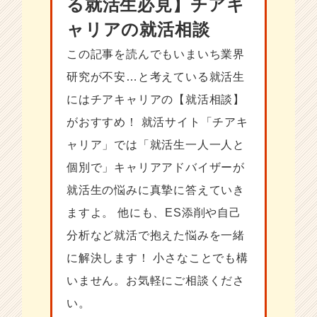
る就活生必見】チアキ
ャリアの就活相談
この記事を読んでもいまいち業界
研究が不安…と考えている就活生
にはチアキャリアの【就活相談】
がおすすめ！ 就活サイト「チアキ
ャリア」では「就活生一人一人と
個別で」キャリアアドバイザーが
就活生の悩みに真摯に答えていき
ますよ。 他にも、ES添削や自己
分析など就活で抱えた悩みを一緒
に解決します！ 小さなことでも構
いません。お気軽にご相談くださ
い。