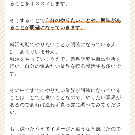
ることをオススメします。
そうすることで
自分のやりたいことや、興味があ
ることが明確になっていきます。
就活初期でやりたいことが明確になっている人
は、あまりいません。
就活をやっていくうえで、業界研究や自己分析を
行い、自分の進みたい業界を絞る就活生も多いで
す。
その中ですでにやりたい業界が明確になっている
ことは、とても良いことなので、やりたい業界が
あるのであれば迷わず真っ先に調べてみてくださ
い。
もし調べたうえでイメージと違うなと感じたので