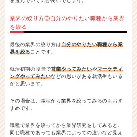
を選んでいくのが良いでしょう。
業界の絞り方③自分のやりたい職種から業界
を絞る
最後の業界の絞り方は
自分のやりたい職種から業
界を絞る
ことです。
就活初期の段階で
営業やってみたい
や
マーケティ
ングやってみたい
などの思いがある就活生もいる
かと思います。
その場合は、職種から業界を絞ってみるのもおす
すめです。
職種で業界を絞ってから業界研究をしてみると、
同じ職種であっても業界によっての違いなど見え