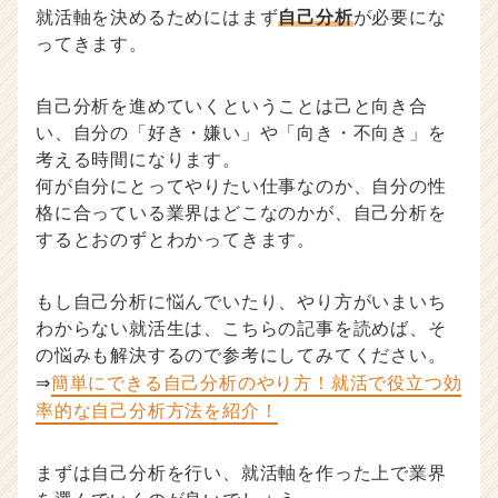
就活軸を決めるためにはまず
自己分析
が必要にな
ってきます。
自己分析を進めていくということは己と向き合
い、自分の「好き・嫌い」や「向き・不向き」を
考える時間になります。
何が自分にとってやりたい仕事なのか、自分の性
格に合っている業界はどこなのかが、自己分析を
するとおのずとわかってきます。
もし自己分析に悩んでいたり、やり方がいまいち
わからない就活生は、こちらの記事を読めば、そ
の悩みも解決するので参考にしてみてください。
⇒
簡単にできる自己分析のやり方！就活で役立つ効
率的な自己分析方法を紹介！
まずは自己分析を行い、就活軸を作った上で業界