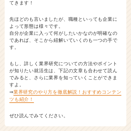
てきます！
先ほどのも言いましたが、職種といっても企業に
よって形態は様々です。
自分が企業に入って何がしたいかなのが明確なの
であれば、そこから紐解いていくのも一つの手で
す。
もし、詳しく業界研究についての方法やポイント
が知りたい就活生は、下記の文章も合わせて読ん
でみると、さらに業界を知っていくことができま
すよ。
⇒
業界研究のやり方を徹底解説！おすすめコンテン
ツも紹介！
ぜひ読んでみてください。