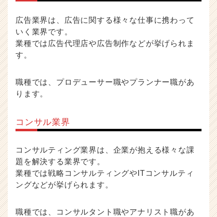
広告業界は、広告に関する様々な仕事に携わって
いく業界です。
業種では広告代理店や広告制作などが挙げられま
す。
職種では、プロデューサー職やプランナー職があ
ります。
コンサル業界
コンサルティング業界は、企業が抱える様々な課
題を解決する業界です。
業種では戦略コンサルティングやITコンサルティ
ングなどが挙げられます。
職種では、コンサルタント職やアナリスト職があ