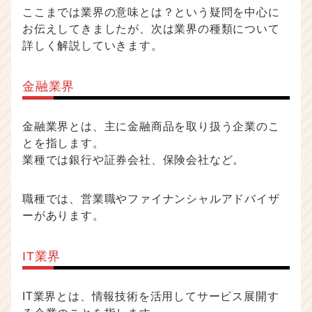
ここまでは業界の意味とは？という疑問を中心に
お伝えしてきましたが、次は業界の種類について
詳しく解説していきます。
金融業界
金融業界とは、主に金融商品を取り扱う企業のこ
とを指します。
業種では銀行や証券会社、保険会社など。
職種では、営業職やファイナンシャルアドバイザ
ーがあります。
IT業界
IT業界とは、情報技術を活用してサービス展開す