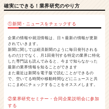
確実にできる！業界研究のやり方
①新聞・ニュースをチェックする
企業の情報や就活情報は、日々最新の情報が更新
されていきます。
新聞に関しては経済新聞のように毎日発刊される
ものだけでなく、月1回発刊する特定の業界に特化
した専門誌も読んでみると、今まで知らなかった
最新の業界情報を知ることができます
また最近は新聞を電子版で読むことができるの
で、空いてる時間や移動時間などにニュースと共
にこまめにチェックすることをオススメします。
②業界研究セミナー・合同企業説明会に参加
する