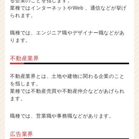
る企業のことを指します。
業種ではインターネットやWeb 、通信などが挙げ
られます。
職種では、エンジニア職やデザイナー職などがあ
ります。
不動産業界
不動産業界とは、土地や建物に関わる企業のこと
を指します。
業種では不動産売買や不動産仲介などがあげられ
ます。
職種では、営業職や事務職などがあります。
広告業界