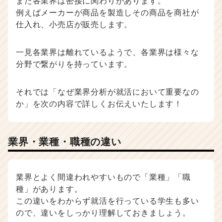
また各業界は密接に関わりがあります。
r）
例えばメーカーが商品を製造しその商品を商社が
仕入れ、小売店が販売します。
一見各業界は離れているようで、各業界は様々な
分野で繋がりを持っています。
それでは「なぜ業界分析が就活において重要なの
か」を次の内容で詳しくお伝えいたします！
業界・業種・職種の違い
業界とよく間違われやすいもので「業種」「職
種」があります。
この違いをわからず就活を行っている学生も多い
ので、違いをしっかり理解しておきましょう。