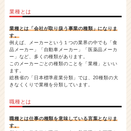
業種とは
業種とは「会社が取り扱う事業の種類」になりま
す。
例えば、メーカーという１つの業界の中でも「食
品メーカー」「自動車メーカー」「医薬品メーカ
ー」など、多くの種類があります。
このメーカーごとの種類のことを「業種」といい
ます。
総務省の「日本標準産業分類」では、20種類の大
きなくくりで業種を分類しています。
職種とは
職種とは仕事の種類を意味している言葉となりま
す。