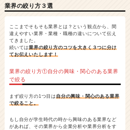
業界の絞り方３選
ここまでそもそも業界とは？という観点から、間
違えやすい業界・業種・職種の違いについて伝え
てきました。
続いては
業界の絞り方のコツを大きく３つに分け
てお伝えいたします！
業界の絞り方①自分の興味・関心のある業界
で絞る
まず絞り方の1つ目は
自分の興味・関心のある業界
で絞ること。
もし自分が学生時代の時から興味のある業界など
があれば、その業界から企業分析や業界分析をす