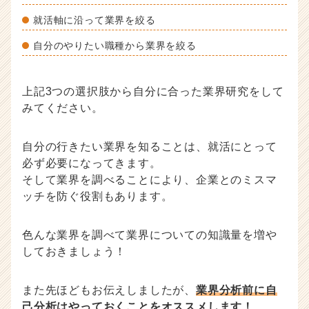
就活軸に沿って業界を絞る
自分のやりたい職種から業界を絞る
上記3つの選択肢から自分に合った業界研究をして
みてください。
自分の行きたい業界を知ることは、就活にとって
必ず必要になってきます。
そして業界を調べることにより、企業とのミスマ
ッチを防ぐ役割もあります。
色んな業界を調べて業界についての知識量を増や
しておきましょう！
また先ほどもお伝えしましたが、
業界分析前に自
己分析はやっておくことをオススメします！