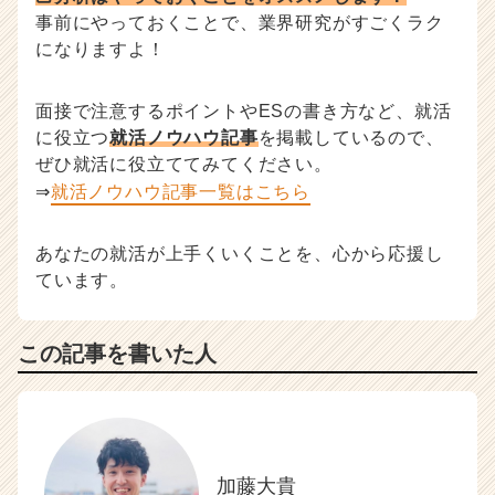
事前にやっておくことで、業界研究がすごくラク
になりますよ！
面接で注意するポイントやESの書き方など、就活
に役立つ
就活ノウハウ記事
を掲載しているので、
ぜひ就活に役立ててみてください。
⇒
就活ノウハウ記事一覧はこちら
あなたの就活が上手くいくことを、心から応援し
ています。
この記事を書いた人
加藤大貴