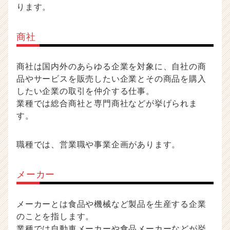
ります。
商社
商社は国内外のあらゆる企業を対象に、自社の商
品やサービスを販売したい企業とその商品を購入
したい企業の取引を仲介する仕事。
業種では総合商社と専門商社などが挙げられま
す。
職種では、営業職や事業企画があります。
メーカー
メーカーとは食品や機械など製品を生産する企業
のことを指します。
業種では自動車メーカーや食品メーカーなどが挙