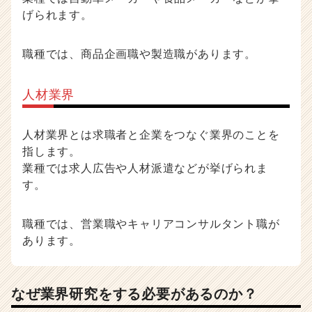
げられます。
職種では、商品企画職や製造職があります。
人材業界
人材業界とは求職者と企業をつなぐ業界のことを
指します。
業種では求人広告や人材派遣などが挙げられま
す。
職種では、営業職やキャリアコンサルタント職が
あります。
なぜ業界研究をする必要があるのか？