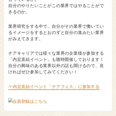
自分のやりたいことがこの業界ではやることがで
きるのか。
業界研究をする中で、自分がその業界で働いてい
るイメージをするとおのずと自分の進みたい業界
がみえてきます。
チアキャリアでは様々な業界の企業様が参加する
「内定直結イベント」も随時開催しております！
自分の興味のある業界以外の話も聞けるので、良
ければぜひ参加してみてください！
☞内定直結イベント「チアフェス」に参加する