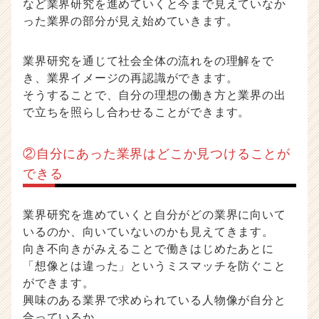
など業界研究を進めていくと今まで見えていなか
った業界の部分が見え始めていきます。
業界研究を通じて社会全体の流れをの理解をで
き、業界イメージの再認識ができます。
そうすることで、自分の理想の働き方と業界の出
で立ちを照らし合わせることができます。
②自分にあった業界はどこか見つけることが
できる
業界研究を進めていくと自分がどの業界に向いて
いるのか、向いていないのかも見えてきます。
向き不向きがみえることで働きはじめたあとに
「想像とは違った」というミスマッチを防ぐこと
ができます。
興味のある業界で求められている人物像が自分と
合っているか。