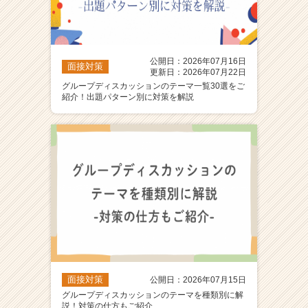
公開日：2026年07月16日
面接対策
更新日：2026年07月22日
グループディスカッションのテーマ一覧30選をご
紹介！出題パターン別に対策を解説
面接対策
公開日：2026年07月15日
グループディスカッションのテーマを種類別に解
説！対策の仕方もご紹介