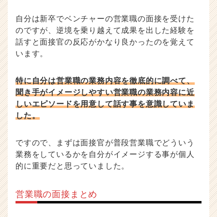
自分は新卒でベンチャーの営業職の面接を受けた
のですが、逆境を乗り越えて成果を出した経験を
話すと面接官の反応がかなり良かったのを覚えて
います。
特に自分は営業職の業務内容を徹底的に調べて、
聞き手がイメージしやすい営業職の業務内容に近
しいエピソードを用意して話す事を意識していま
した。
ですので、まずは面接官が普段営業職でどういう
業務をしているかを自分がイメージする事が個人
的に重要だと思っていました。
営業職の面接まとめ