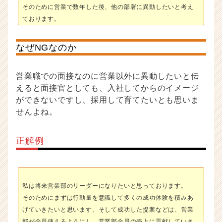
そのために営業で数年した後、他の部署に異動したいと考え
ております。
なぜNGなのか
営業職での面接なのに営業以外に異動したいと伝
えると面接官としても、入社してからのイメージ
ができないですし、採用して育てたいとも思いま
せんよね。
正解例
私は将来営業部のリーダーになりたいと思っております。
そのためにまずは行動量を意識して多くの成功体験を積みあ
げていきたいと思います。そして成功した提案などは、営業
部が全員使えるようにし、営業部全員の売上に貢献していき