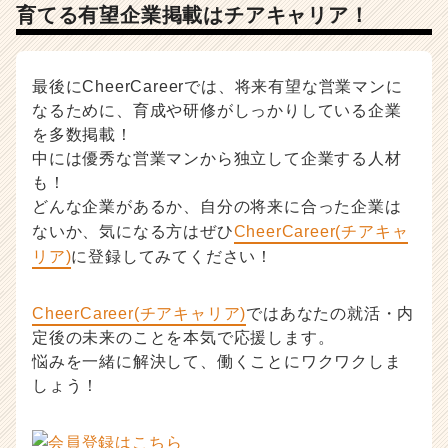
育てる有望企業掲載はチアキャリア！
最後にCheerCareerでは、将来有望な営業マンに
なるために、育成や研修がしっかりしている企業
を多数掲載！
中には優秀な営業マンから独立して企業する人材
も！
どんな企業があるか、自分の将来に合った企業は
ないか、気になる方はぜひ
CheerCareer(チアキャ
リア)
に登録してみてください！
CheerCareer(チアキャリア)
ではあなたの就活・内
定後の未来のことを本気で応援します。
悩みを一緒に解決して、働くことにワクワクしま
しょう！