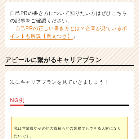
自己PRの書き方について知りたい方はぜひこちら
の記事をご確認ください。
「
自己PRの正しい書き方とは？企業が見ているポ
イントも解説【例文つき】
」
アピールに繋がるキャリアプラン
次にキャリアプランを見ていきましょう！
NG例
私は営業職やその他の職種もどの業務でもできる人材になり
たいです。