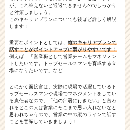
が、これ答えないと通過できませんのでしっかり
と対策しましょう。
このキャリアプランについても後ほど詳しく解説
します！
重要なポイントとしては、
縦のキャリアプランで
話すことがポイントアップに繋がりやすいです！
例えば、「営業職として営業チームをマネジメン
トしたいです。トップセールスマンを育成する立
場になりたいです」など
とにかく面接官は、実際に現場で活躍しているト
ップセールスマンや現場でマネジメントをしてい
る責任者なので、「他の部署に行きたい」と言わ
れるとこの人は営業にそこまで思い入れないなと
思われちゃうので、営業の中の縦のラインで話す
ことを意識していきましょう！