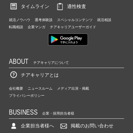
タイムライン
適性検査
就活ノウハウ
選考体験談
スペシャルコンテンツ
就活相談
転職相談
企業マンガ
チアキャリアユーザーガイド
ABOUT
チアキャリアについて
チアキャリアとは
会社概要
ニュースルーム
メディア出演・掲載
プライバシーポリシー
BUSINESS
企業・採用担当者様
企業担当者様へ
掲載のお問い合わせ