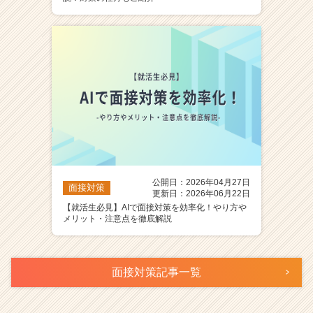
公開日：2026年04月27日
面接対策
更新日：2026年06月22日
【就活生必見】AIで面接対策を効率化！やり方や
メリット・注意点を徹底解説
面接対策記事一覧