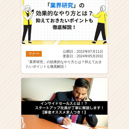
公開日：2022年07月11日
マナー
更新日：2024年05月20日
「業界研究」の効果的なやり方とは？抑えておき
たいポイントも徹底解説！