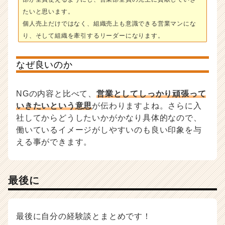
たいと思います。
個人売上だけではなく、組織売上も意識できる営業マンにな
り、そして組織を牽引するリーダーになります。
なぜ良いのか
NGの内容と比べて、
営業としてしっかり頑張って
いきたいという意思
が伝わりますよね。さらに入
社してからどうしたいかがかなり具体的なので、
働いているイメージがしやすいのも良い印象を与
える事ができます。
最後に
最後に自分の経験談とまとめです！