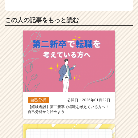
この人の記事をもっと読む
自己分析
公開日：2026年01月22日
【経験者談】第二新卒で転職を考えている方へ！
自己分析から始めよう