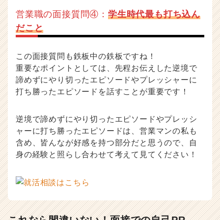
営業職の面接質問④：
学生時代最も打ち込ん
だこと
この面接質問も鉄板中の鉄板ですね！
重要なポイントとしては、先程お伝えした逆境で
諦めずにやり切ったエピソードやプレッシャーに
打ち勝ったエピソードを話すことが重要です！
逆境で諦めずにやり切ったエピソードやプレッシ
ャーに打ち勝ったエピソードは、営業マンの私も
含め、皆んなが好感を持つ部分だと思うので、自
身の経験と照らし合わせて考えて見てください！