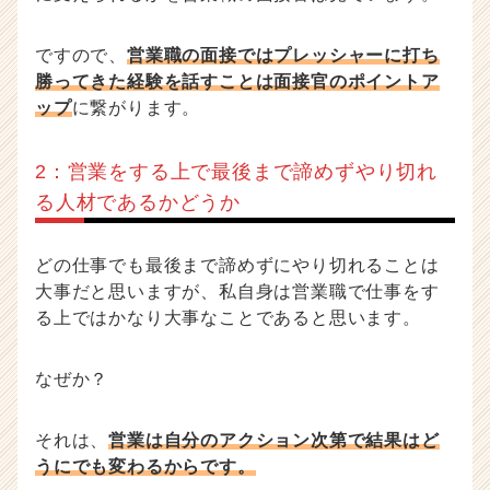
ですので、
営業職の面接ではプレッシャーに打ち
勝ってきた経験を話すことは面接官のポイントア
ップ
に繋がります。
2：営業をする上で最後まで諦めずやり切れ
る人材であるかどうか
どの仕事でも最後まで諦めずにやり切れることは
大事だと思いますが、私自身は営業職で仕事をす
る上ではかなり大事なことであると思います。
なぜか？
それは、
営業は自分のアクション次第で結果はど
うにでも変わるからです。