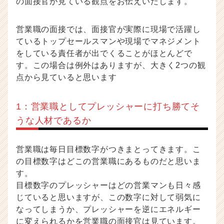
の面接官が見ている観点をお伝えいたします。
営業職の面接では、面接官が実際に現場で活躍し
ているトップセールスマンや現場でマネジメント
をしている責任者が出でくることがほとんどで
す。この場合は例外はありますが、大きく2つの観
点から見ていると思います
1：営業職としてプレッシャーに打ち勝てそ
うな人材であるか
営業職は毎日目標数字がつきまとってきます。こ
の目標数字はどこの営業職にあるものだと思いま
す。
目標数字のプレッシャーはどの営業マンも日々感
じていると思いますが、この数字に対して弱気に
なってしまうか、プレッシャーを逆にエネルギー
に変えられるかを営業職の面接官は見ています。