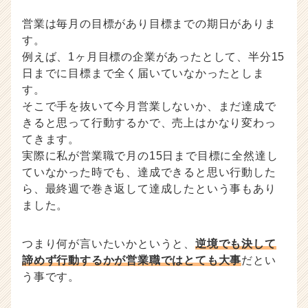
営業は毎月の目標があり目標までの期日がありま
す。
例えば、1ヶ月目標の企業があったとして、半分15
日までに目標まで全く届いていなかったとしま
す。
そこで手を抜いて今月営業しないか、まだ達成で
きると思って行動するかで、売上はかなり変わっ
てきます。
実際に私が営業職で月の15日まで目標に全然達し
ていなかった時でも、達成できると思い行動した
ら、最終週で巻き返して達成したという事もあり
ました。
つまり何が言いたいかというと、
逆境でも決して
諦めず行動するかが営業職ではとても大事
だとい
う事です。