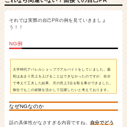
これなら間違いない！面接での自己PR
それでは実際の自己PRの例を見ていきましょ
う！！
NG例
大学時代アパレルショップでアルバイトをしていました。最
初はあまり売上を上げることはできなかったのですが、自分
で考えて工夫した結果、月の売上1位を取る事ができました。
御社でもこの経験を活かして活躍したいと考えております。
なぜNGなのか
話の具体性がなさすぎる内容ですね。
自分でどう