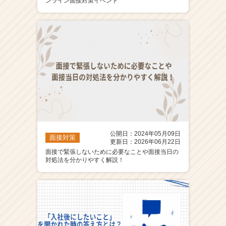
ンライン面接対策イベント
公開日：2024年05月09日
面接対策
更新日：2026年06月22日
面接で緊張しないために必要なことや面接当日の
対処法を分かりやすく解説！