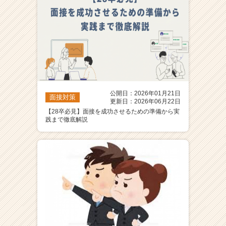
公開日：2026年01月21日
面接対策
更新日：2026年06月22日
【28卒必見】面接を成功させるための準備から実
践まで徹底解説