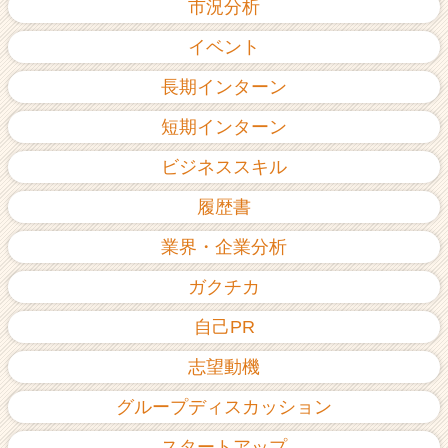
市況分析
イベント
長期インターン
短期インターン
ビジネススキル
履歴書
業界・企業分析
ガクチカ
自己PR
志望動機
グループディスカッション
スタートアップ