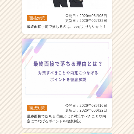
公開日：2020年06月05日
面接対策
更新日：2026年06月22日
最終面接手前で落ちるのは、○○が足りないから！
公開日：2026年03月16日
面接対策
更新日：2026年06月22日
最終面接で落ちる理由とは？対策すべきことや内
定につなげるポイントを徹底解説