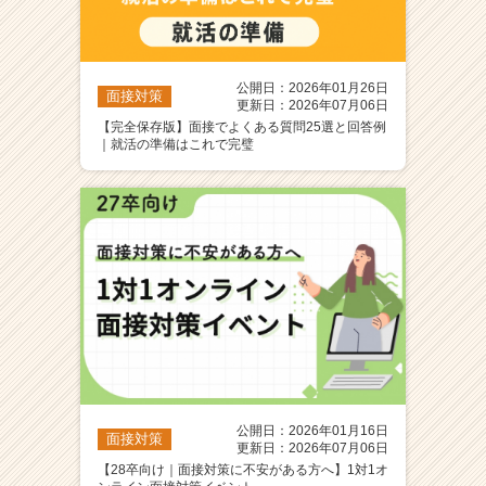
公開日：2026年01月26日
面接対策
更新日：2026年07月06日
【完全保存版】面接でよくある質問25選と回答例
｜就活の準備はこれで完璧
公開日：2026年01月16日
面接対策
更新日：2026年07月06日
【28卒向け｜面接対策に不安がある方へ】1対1オ