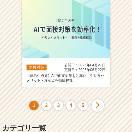
公開日：2026年04月27日
面接対策
更新日：2026年06月22日
【就活生必見】AIで面接対策を効率化！やり方や
メリット・注意点を徹底解説
1
2
3
4
5
カテゴリ一覧