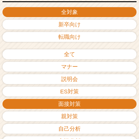
全対象
新卒向け
転職向け
全て
マナー
説明会
ES対策
面接対策
親対策
自己分析