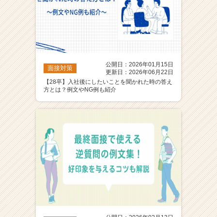
公開日：2026年01月15日
面接対策
更新日：2026年06月22日
【28卒】入社後にしたいことを聞かれた時の答え
方とは？例文やNG例も紹介