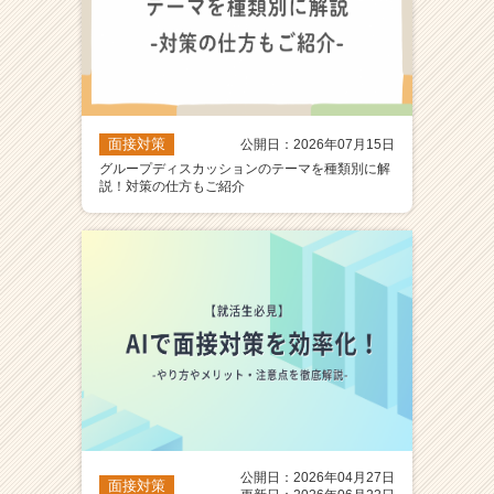
面接対策
公開日：2026年07月15日
グループディスカッションのテーマを種類別に解
説！対策の仕方もご紹介
公開日：2026年04月27日
面接対策