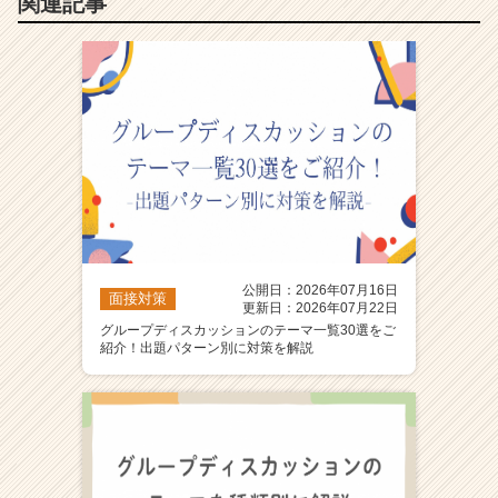
関連記事
公開日：2026年07月16日
面接対策
更新日：2026年07月22日
グループディスカッションのテーマ一覧30選をご
紹介！出題パターン別に対策を解説