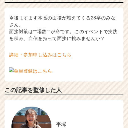
今後ますます本番の面接が増えてくる28卒のみな
さん。
面接対策は""場数""が命です。このイベントで実践
を積み、自信を持って面接に挑みませんか？
詳細・参加申し込みはこちら
この記事を監修した人
平塚