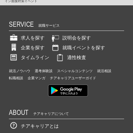
イン面接対策イベント
SERVICE
就職サービス
求人を探す
説明会を探す
企業を探す
就職イベントを探す
タイムライン
適性検査
就活ノウハウ
選考体験談
スペシャルコンテンツ
就活相談
転職相談
企業マンガ
チアキャリアユーザーガイド
ABOUT
チアキャリアについて
チアキャリアとは