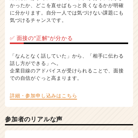
かったか、どこを直せばもっと良くなるかが明確
に分かります。自分一人では気づけない課題にも
気づけるチャンスです。
✅ 面接の"正解"が分かる
「なんとなく話していた」から、「相手に伝わる
話し方ができる」へ。
企業目線のアドバイスが受けられることで、面接
での自信がぐっと高まります。
詳細・参加申し込みはこちら
参加者のリアルな声