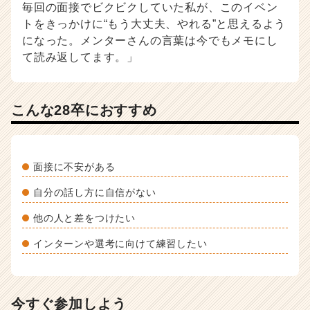
毎回の面接でビクビクしていた私が、このイベン
トをきっかけに“もう大丈夫、やれる”と思えるよう
になった。メンターさんの言葉は今でもメモにし
て読み返してます。」
こんな28卒におすすめ
面接に不安がある
自分の話し方に自信がない
他の人と差をつけたい
インターンや選考に向けて練習したい
今すぐ参加しよう