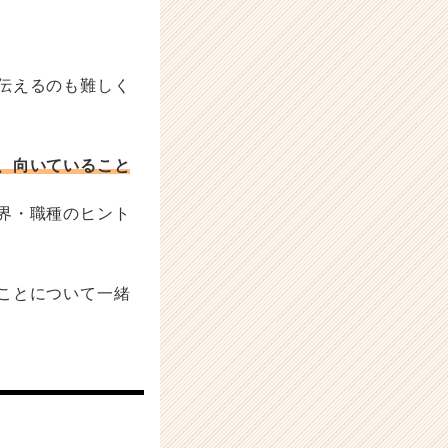
伝えるのも難しく
、向いていること
界・職種のヒント
ことについて一緒