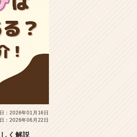
日：2026年01月16日
日：2026年06月22日
詳しく解説