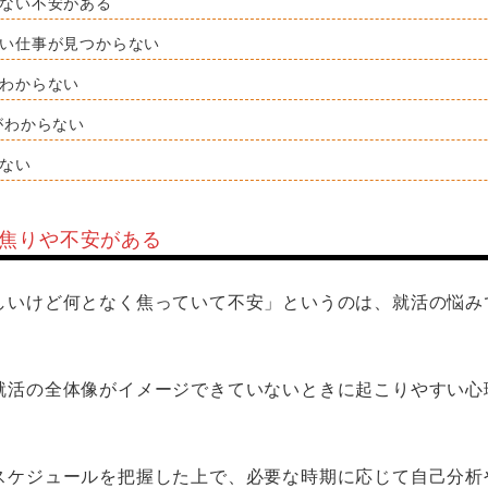
えない不安がある
たい仕事が見つからない
がわからない
がわからない
がない
た焦りや不安がある
しいけど何となく焦っていて不安」というのは、就活の悩み
就活の全体像がイメージできていないときに起こりやすい心
スケジュールを把握した上で、必要な時期に応じて自己分析