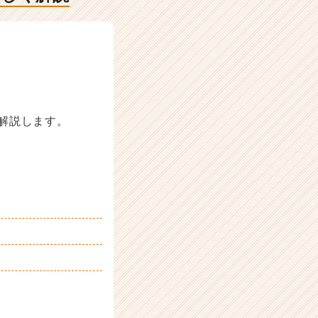
解説します。