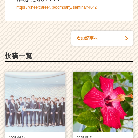
https://cheercareer.jp/company/seminar/4642
次の記事へ
投稿一覧
2025.04.14
2025.03.11