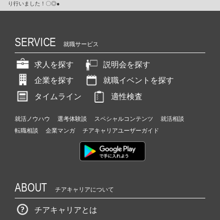
り行いました！〇◎●
SERVICE
就職サービス
求人を探す
説明会を探す
企業を探す
就職イベントを探す
タイムライン
適性検査
就活ノウハウ
選考体験談
スペシャルコンテンツ
就活相談
転職相談
企業マンガ
チアキャリアユーザーガイド
ABOUT
チアキャリアについて
チアキャリアとは