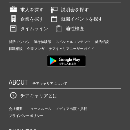
求人を探す
説明会を探す
企業を探す
就職イベントを探す
タイムライン
適性検査
就活ノウハウ
選考体験談
スペシャルコンテンツ
就活相談
転職相談
企業マンガ
チアキャリアユーザーガイド
ABOUT
チアキャリアについて
チアキャリアとは
会社概要
ニュースルーム
メディア出演・掲載
プライバシーポリシー