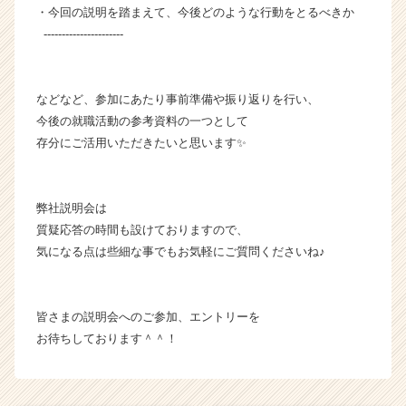
・今回の説明を踏まえて、今後どのような行動をとるべきか
----------------------
などなど、参加にあたり事前準備や振り返りを行い、
今後の就職活動の参考資料の一つとして
存分にご活用いただきたいと思います✨
弊社説明会は
質疑応答の時間も設けておりますので、
気になる点は些細な事でもお気軽にご質問くださいね♪
皆さまの説明会へのご参加、エントリーを
お待ちしております＾＾！