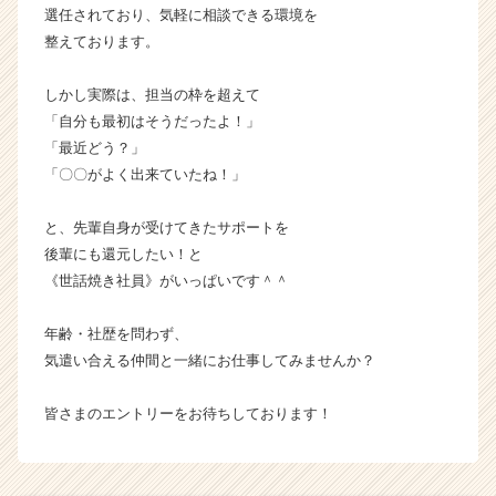
選任されており、気軽に相談できる環境を
整えております。
しかし実際は、担当の枠を超えて
「自分も最初はそうだったよ！」
「最近どう？」
「〇〇がよく出来ていたね！」
と、先輩自身が受けてきたサポートを
後輩にも還元したい！と
《世話焼き社員》がいっぱいです＾＾
年齢・社歴を問わず、
気遣い合える仲間と一緒にお仕事してみませんか？
皆さまのエントリーをお待ちしております！