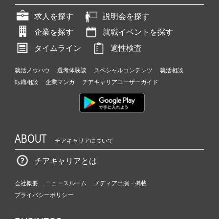
求人を探す
説明会を探す
企業を探す
就職イベントを探す
タイムライン
適性検査
就活ノウハウ
選考体験談
スペシャルコンテンツ
就活相談
転職相談
企業マンガ
チアキャリアユーザーガイド
ABOUT
チアキャリアについて
チアキャリアとは
会社概要
ニュースルーム
メディア出演・掲載
プライバシーポリシー